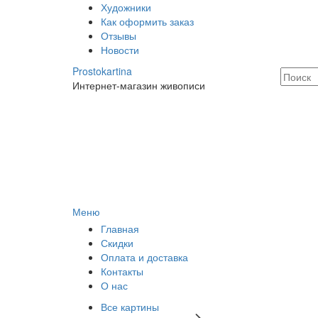
Художники
Как оформить заказ
Отзывы
Новости
Prostokartina
Интернет-магазин живописи
Меню
Главная
Скидки
Оплата и доставка
Контакты
О нас
Все картины