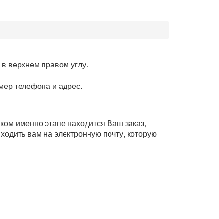
в верхнем правом углу.
омер телефона и адрес.
аком именно этапе находится Ваш заказ,
ходить вам на электронную почту, которую