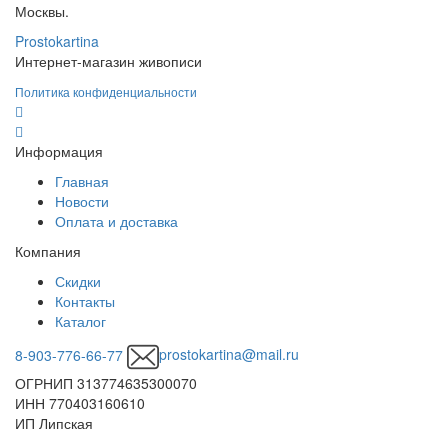
Москвы.
Prostokartina
Интернет-магазин живописи
Политика конфиденциальности
Информация
Главная
Новости
Оплата и доставка
Компания
Скидки
Контакты
Каталог
8-903-776-66-77
prostokartina@mail.ru
ОГРНИП 313774635300070
ИНН 770403160610
ИП Липская