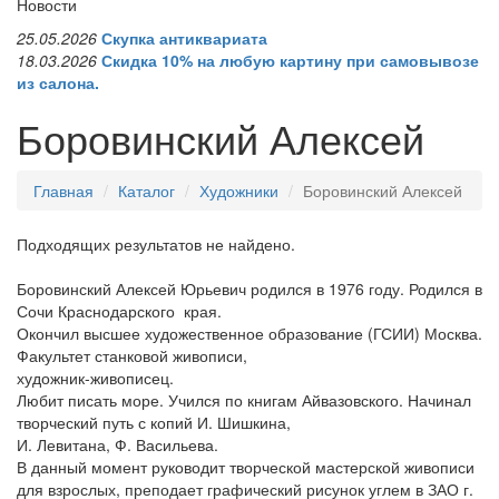
Новости
25.05.2026
Скупка антиквариата
18.03.2026
Скидка 10% на любую картину при самовывозе
из салона.
Боровинский Алексей
Главная
Каталог
Художники
Боровинский Алексей
Подходящих результатов не найдено.
Боровинский Алексей Юрьевич родился в 1976 году. Родился в
Сочи Краснодарского края.
Окончил высшее художественное образование (ГСИИ) Москва.
Факультет станковой живописи,
художник-живописец.
Любит писать море. Учился по книгам Айвазовского. Начинал
творческий путь с копий И. Шишкина,
И. Левитана, Ф. Васильева.
В данный момент руководит творческой мастерской живописи
для взрослых, преподает графический рисунок углем в ЗАО г.