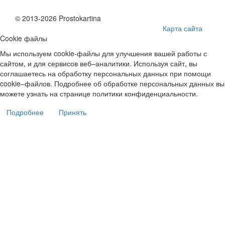
© 2013-2026 Prostokartina
Карта сайта
Cookie файлы
Мы используем cookie-файлы для улучшения вашей работы с
сайтом, и для сервисов веб–аналитики. Используя сайт, вы
соглашаетесь на обработку персональных данных при помощи
cookie–файлов. Подробнее об обработке персональных данных вы
можете узнать на странице политики конфиденциальности.
Подробнее
Принять