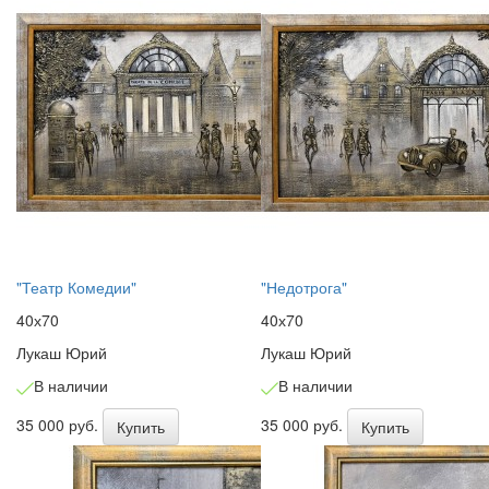
"Театр Комедии"
"Недотрога"
40х70
40х70
Лукаш Юрий
Лукаш Юрий
В наличии
В наличии
35 000 руб.
35 000 руб.
Купить
Купить