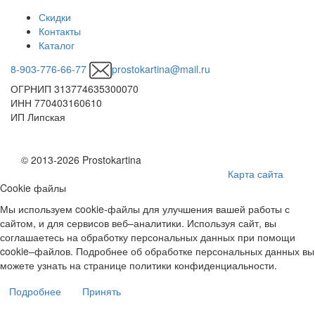
Скидки
Контакты
Каталог
8-903-776-66-77
prostokartina@mail.ru
ОГРНИП 313774635300070
ИНН 770403160610
ИП Липская
© 2013-2026 Prostokartina
Карта сайта
Cookie файлы
Мы используем cookie-файлы для улучшения вашей работы с
сайтом, и для сервисов веб–аналитики. Используя сайт, вы
соглашаетесь на обработку персональных данных при помощи
cookie–файлов. Подробнее об обработке персональных данных вы
можете узнать на странице политики конфиденциальности.
Подробнее
Принять