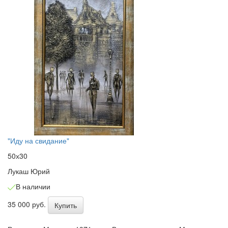
"Иду на свидание"
50х30
Лукаш Юрий
В наличии
35 000 руб.
Купить