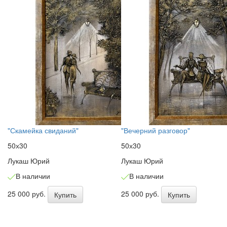
"Скамейка свиданий"
"Вечерний разговор"
50х30
50х30
Лукаш Юрий
Лукаш Юрий
В наличии
В наличии
25 000 руб.
25 000 руб.
Купить
Купить