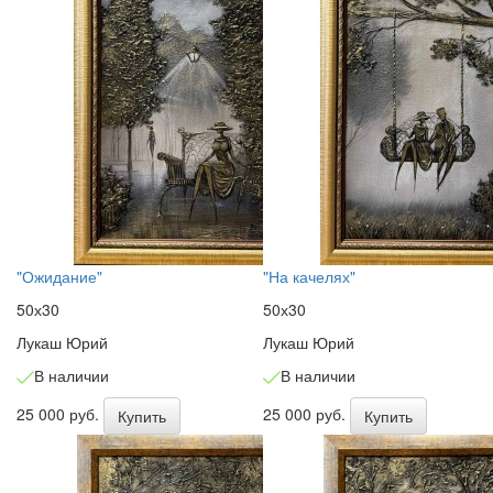
"Ожидание"
"На качелях"
50х30
50х30
Лукаш Юрий
Лукаш Юрий
В наличии
В наличии
25 000 руб.
25 000 руб.
Купить
Купить