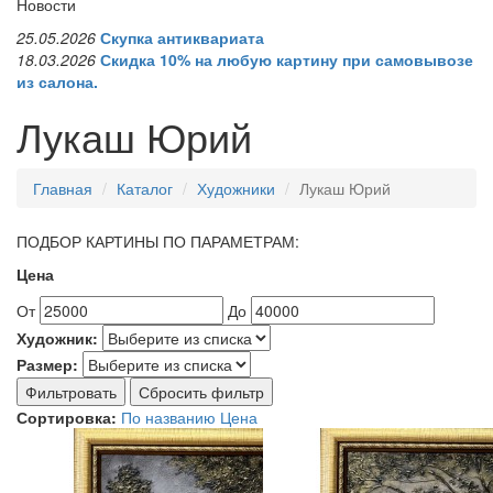
Новости
25.05.2026
Скупка антиквариата
18.03.2026
Скидка 10% на любую картину при самовывозе
из салона.
Лукаш Юрий
Главная
Каталог
Художники
Лукаш Юрий
ПОДБОР КАРТИНЫ ПО ПАРАМЕТРАМ:
Цена
От
До
Художник:
Размер:
Фильтровать
Сбросить фильтр
Сортировка:
По названию
Цена