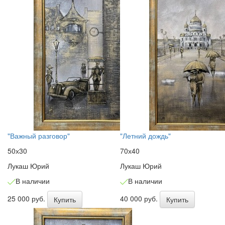
"Важный разговор"
"Летний дождь"
50х30
70х40
Лукаш Юрий
Лукаш Юрий
В наличии
В наличии
25 000 руб.
40 000 руб.
Купить
Купить