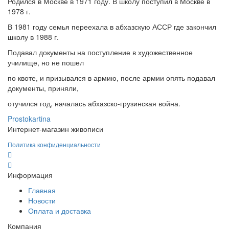
Родился в Москве в 1971 году. В школу поступил в Москве в
1978 г.
В 1981 году семья переехала в абхазскую АССР где закончил
школу в 1988 г.
Подавал документы на поступление в художественное
училище, но не пошел
по квоте, и призывался в армию, после армии опять подавал
документы, приняли,
отучился год, началась абхазско-грузинская война.
Prostokartina
Интернет-магазин живописи
Политика конфиденциальности
Информация
Главная
Новости
Оплата и доставка
Компания