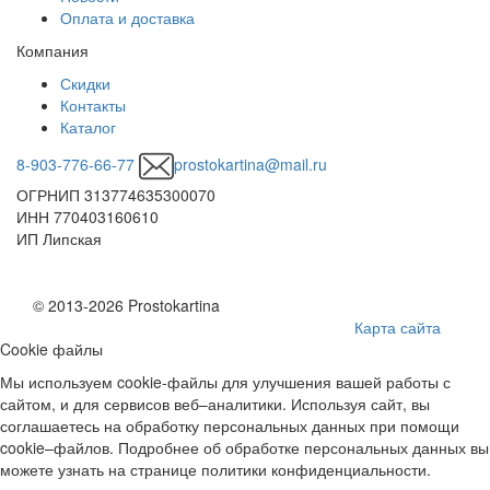
Оплата и доставка
Компания
Скидки
Контакты
Каталог
8-903-776-66-77
prostokartina@mail.ru
ОГРНИП 313774635300070
ИНН 770403160610
ИП Липская
© 2013-2026 Prostokartina
Карта сайта
Cookie файлы
Мы используем cookie-файлы для улучшения вашей работы с
сайтом, и для сервисов веб–аналитики. Используя сайт, вы
соглашаетесь на обработку персональных данных при помощи
cookie–файлов. Подробнее об обработке персональных данных вы
можете узнать на странице политики конфиденциальности.