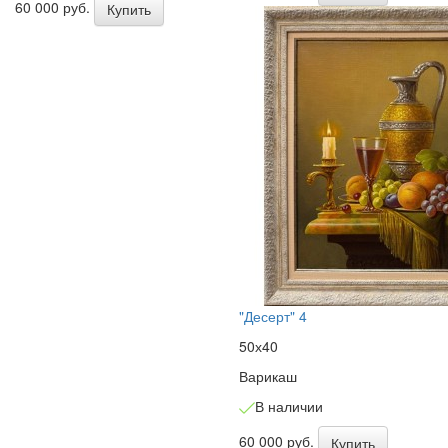
60 000 руб.
Купить
"Десерт" 4
50х40
Варикаш
В наличии
60 000 руб.
Купить