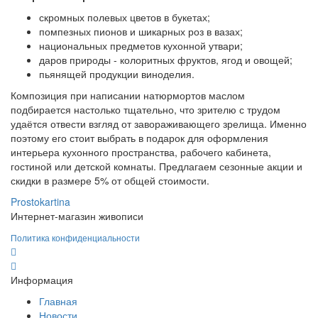
скромных полевых цветов в букетах;
помпезных пионов и шикарных роз в вазах;
национальных предметов кухонной утвари;
даров природы - колоритных фруктов, ягод и овощей;
пьянящей продукции виноделия.
Композиция при написании натюрмортов маслом
подбирается настолько тщательно, что зрителю с трудом
удаётся отвести взгляд от завораживающего зрелища. Именно
поэтому его стоит выбрать в подарок для оформления
интерьера кухонного пространства, рабочего кабинета,
гостиной или детской комнаты. Предлагаем сезонные акции и
скидки в размере 5% от общей стоимости.
Prostokartina
Интернет-магазин живописи
Политика конфиденциальности
Информация
Главная
Новости