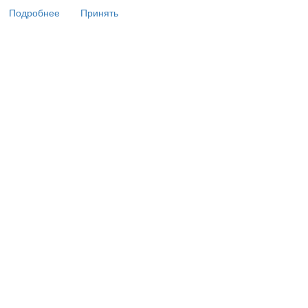
Подробнее
Принять