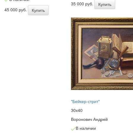
35 000 руб.
Купить
45 000 руб.
Купить
"Бейкер-стрит"
30х40
Воронович Андрей
В наличии