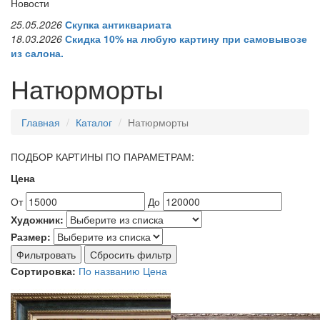
Новости
25.05.2026
Скупка антиквариата
18.03.2026
Скидка 10% на любую картину при самовывозе
из салона.
Натюрморты
Главная
Каталог
Натюрморты
ПОДБОР КАРТИНЫ ПО ПАРАМЕТРАМ:
Цена
От
До
Художник:
Размер:
Фильтровать
Сбросить фильтр
Сортировка:
По названию
Цена