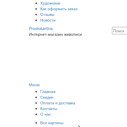
Художники
Как оформить заказ
Отзывы
Новости
Prostokartina
Интернет-магазин живописи
Меню
Главная
Скидки
Оплата и доставка
Контакты
О нас
Все картины