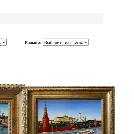
Размер: