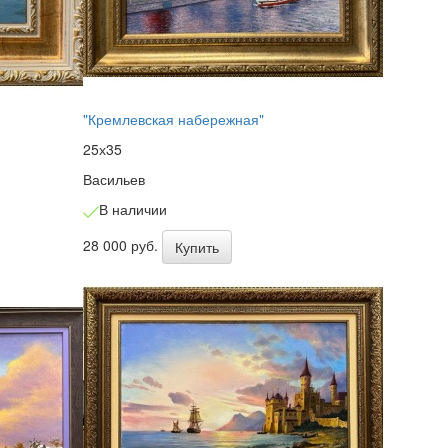
"Кремлевская набережная"
25х35
Васильев
В наличии
28 000 руб.
Купить