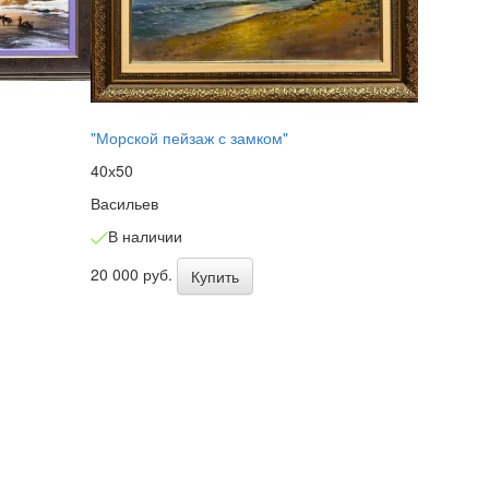
"Морской пейзаж с замком"
40х50
Васильев
В наличии
20 000 руб.
Купить