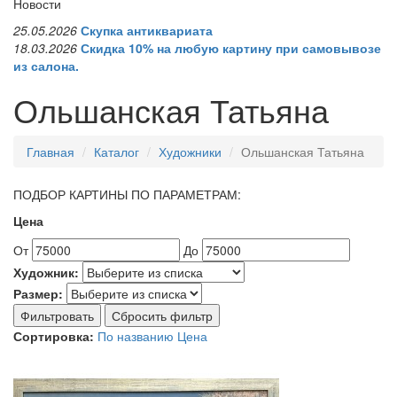
Новости
25.05.2026
Скупка антиквариата
18.03.2026
Скидка 10% на любую картину при самовывозе
из салона.
Ольшанская Татьяна
Главная
Каталог
Художники
Ольшанская Татьяна
ПОДБОР КАРТИНЫ ПО ПАРАМЕТРАМ:
Цена
От
До
Художник:
Размер:
Фильтровать
Сбросить фильтр
Сортировка:
По названию
Цена