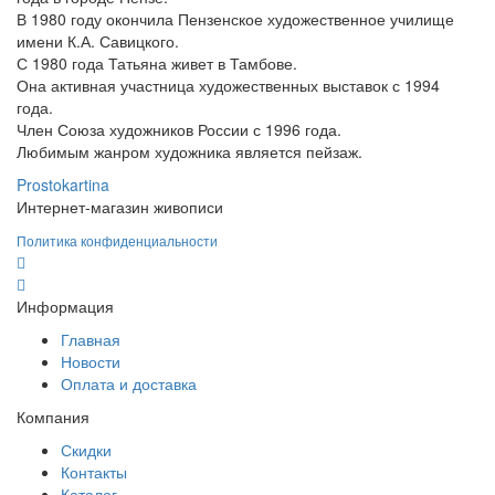
В 1980 году окончила Пензенское художественное училище
имени К.А. Савицкого.
С 1980 года Татьяна живет в Тамбове.
Она активная участница художественных выставок с 1994
года.
Член Союза художников России с 1996 года.
Любимым жанром художника является пейзаж.
Prostokartina
Интернет-магазин живописи
Политика конфиденциальности
Информация
Главная
Новости
Оплата и доставка
Компания
Скидки
Контакты
Каталог