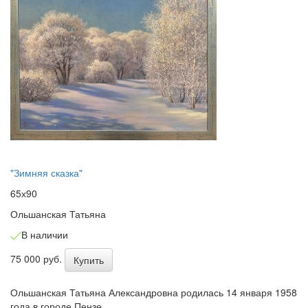
"Зимняя сказка"
65х90
Ольшанская Татьяна
В наличии
75 000 руб.
Купить
Ольшанская Татьяна Александровна родилась 14 января 1958
года в городе Пензе.