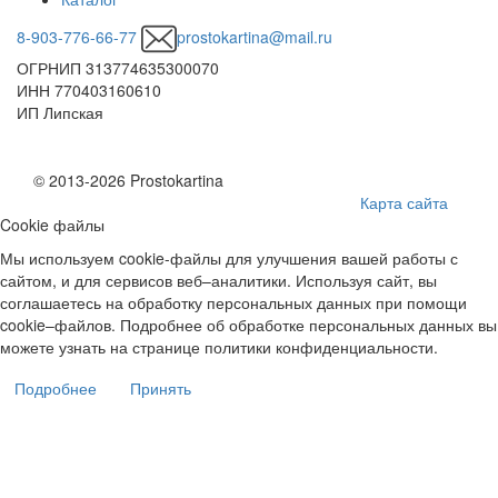
8-903-776-66-77
prostokartina@mail.ru
ОГРНИП 313774635300070
ИНН 770403160610
ИП Липская
© 2013-2026 Prostokartina
Карта сайта
Cookie файлы
Мы используем cookie-файлы для улучшения вашей работы с
сайтом, и для сервисов веб–аналитики. Используя сайт, вы
соглашаетесь на обработку персональных данных при помощи
cookie–файлов. Подробнее об обработке персональных данных вы
можете узнать на странице политики конфиденциальности.
Подробнее
Принять