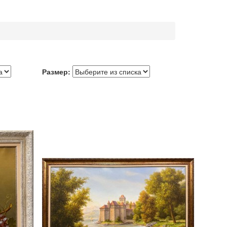
Размер: