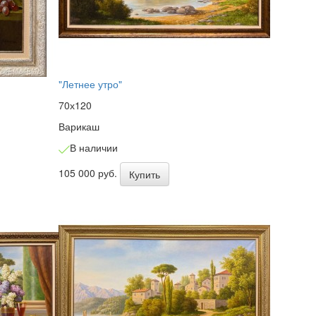
"Летнее утро"
70х120
Варикаш
В наличии
105 000 руб.
Купить