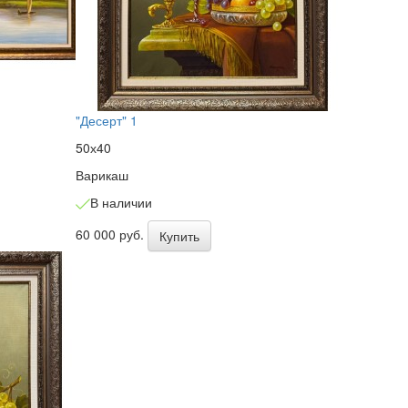
"Десерт" 1
50х40
Варикаш
В наличии
60 000 руб.
Купить