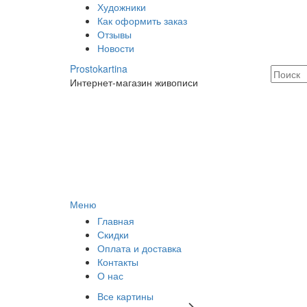
Художники
Как оформить заказ
Отзывы
Новости
Prostokartina
Интернет-магазин живописи
Меню
Главная
Скидки
Оплата и доставка
Контакты
О нас
Все картины