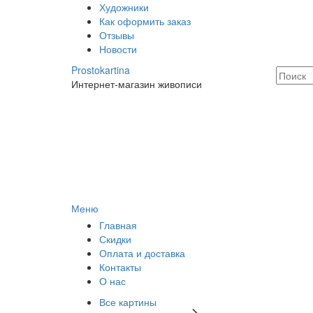
Художники
Как оформить заказ
Отзывы
Новости
Prostokartina
Интернет-магазин живописи
Меню
Главная
Скидки
Оплата и доставка
Контакты
О нас
Все картины