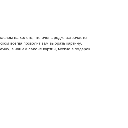
аслом на холсте, что очень редко встречается
ском всегда позволит вам выбрать картину,
тину, в нашем салоне картин, можно в подарок