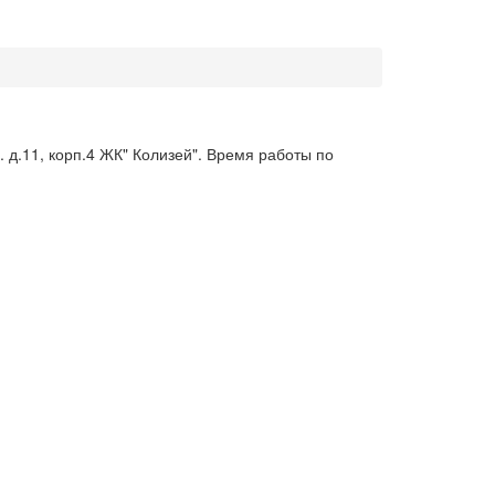
 д.11, корп.4 ЖК" Колизей". Время работы по