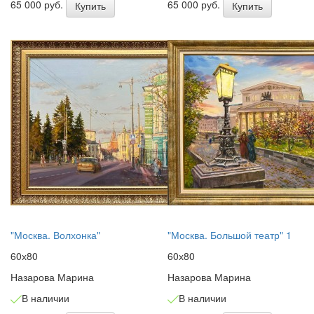
65 000 руб.
65 000 руб.
Купить
Купить
"Москва. Волхонка"
"Москва. Большой театр" 1
60х80
60х80
Назарова Марина
Назарова Марина
В наличии
В наличии