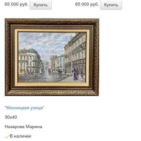
65 000 руб.
65 000 руб.
Купить
Купить
"Мясницкая улица"
30х40
Назарова Марина
В наличии