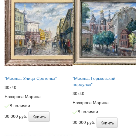
"Москва. Улица Сретенка"
"Москва. Горьковский
переулок"
30х40
30х40
Назарова Марина
Назарова Марина
В наличии
В наличии
30 000 руб.
Купить
30 000 руб.
Купить