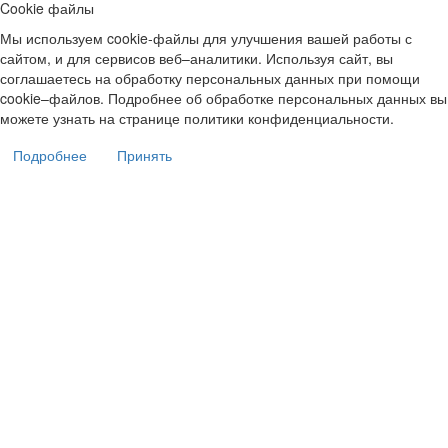
Cookie файлы
Мы используем cookie-файлы для улучшения вашей работы с
сайтом, и для сервисов веб–аналитики. Используя сайт, вы
соглашаетесь на обработку персональных данных при помощи
cookie–файлов. Подробнее об обработке персональных данных вы
можете узнать на странице политики конфиденциальности.
Подробнее
Принять