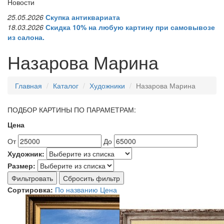
Новости
25.05.2026
Скупка антиквариата
18.03.2026
Скидка 10% на любую картину при самовывозе
из салона.
Назарова Марина
Главная
Каталог
Художники
Назарова Марина
ПОДБОР КАРТИНЫ ПО ПАРАМЕТРАМ:
Цена
От
До
Художник:
Размер:
Фильтровать
Сбросить фильтр
Сортировка:
По названию
Цена