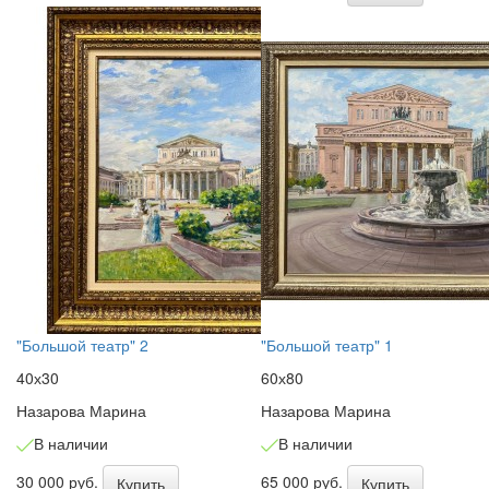
"Большой театр" 2
"Большой театр" 1
40х30
60х80
Назарова Марина
Назарова Марина
В наличии
В наличии
30 000 руб.
65 000 руб.
Купить
Купить