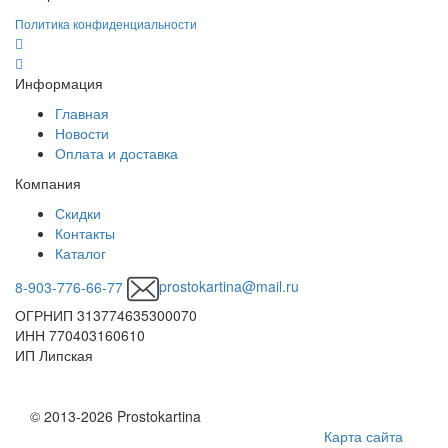
Политика конфиденциальности
Информация
Главная
Новости
Оплата и доставка
Компания
Скидки
Контакты
Каталог
8-903-776-66-77
prostokartina@mail.ru
ОГРНИП 313774635300070
ИНН 770403160610
ИП Липская
© 2013-2026 Prostokartina
Карта сайта