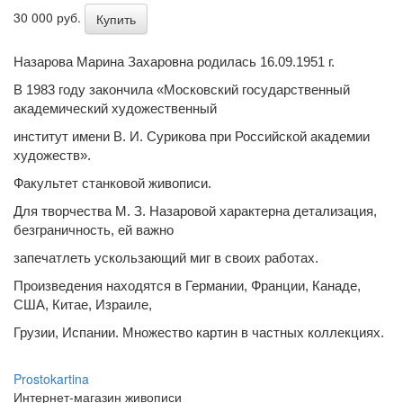
30 000 руб.
Купить
Назарова Марина Захаровна родилась 16.09.1951 г.
В 1983 году закончила «Московский государственный
академический художественный
институт имени В. И. Сурикова при Российской академии
художеств».
Факультет станковой живописи.
Для творчества М. З. Назаровой характерна детализация,
безграничность, ей важно
запечатлеть ускользающий миг в своих работах.
Произведения находятся в Германии, Франции, Канаде,
США, Китае, Израиле,
Грузии, Испании. Множество картин в частных коллекциях.
Prostokartina
Интернет-магазин живописи