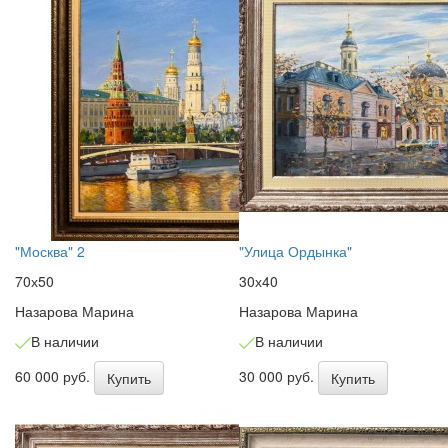
"Москва" 2
"Улица Ордынка"
70х50
30х40
Назарова Марина
Назарова Марина
В наличии
В наличии
60 000 руб.
30 000 руб.
Купить
Купить