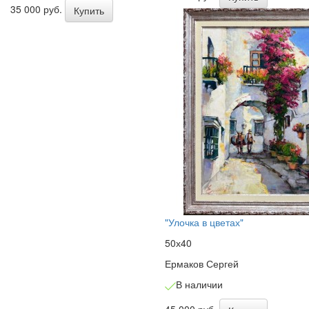
35 000 руб.
Купить
"Улочка в цветах"
50х40
Ермаков Сергей
В наличии
45 000 руб.