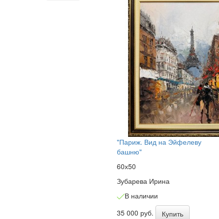
"Париж. Вид на Эйфелеву
башню"
60х50
Зубарева Ирина
В наличии
35 000 руб.
Купить