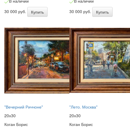
В наличии
В наличии
30 000 руб.
30 000 руб.
Купить
Купить
"Вечерний Риччоне"
"Лето. Москва"
20х30
20х30
Коган Борис
Коган Борис