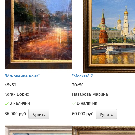
"Мгновение ночи"
"Москва" 2
45х50
70х50
Коган Борис
Назарова Марина
В наличии
В наличии
65 000 руб.
60 000 руб.
Купить
Купить