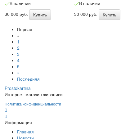
В наличии
В наличии
30 000 руб.
30 000 руб.
Купить
Купить
Первая
«
1
2
3
4
5
»
Последняя
Prostokartina
Интернет-магазин живописи
Политика конфиденциальности
Информация
Главная
Новости