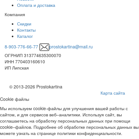
Оплата и доставка
Компания
Скидки
Контакты
Каталог
8-903-776-66-77
prostokartina@mail.ru
ОГРНИП 313774635300070
ИНН 770403160610
ИП Липская
© 2013-2026 Prostokartina
Карта сайта
Cookie файлы
Мы используем cookie-файлы для улучшения вашей работы с
сайтом, и для сервисов веб–аналитики. Используя сайт, вы
соглашаетесь на обработку персональных данных при помощи
cookie–файлов. Подробнее об обработке персональных данных вы
можете узнать на странице политики конфиденциальности.