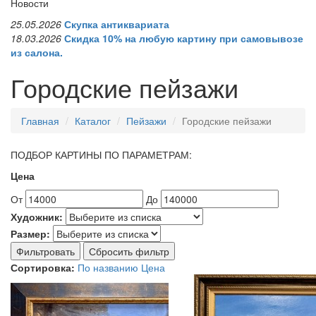
Новости
25.05.2026
Скупка антиквариата
18.03.2026
Скидка 10% на любую картину при самовывозе
из салона.
Городские пейзажи
Главная
Каталог
Пейзажи
Городские пейзажи
ПОДБОР КАРТИНЫ ПО ПАРАМЕТРАМ:
Цена
От
До
Художник:
Размер:
Фильтровать
Сбросить фильтр
Сортировка:
По названию
Цена