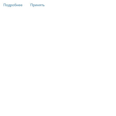
Подробнее
Принять