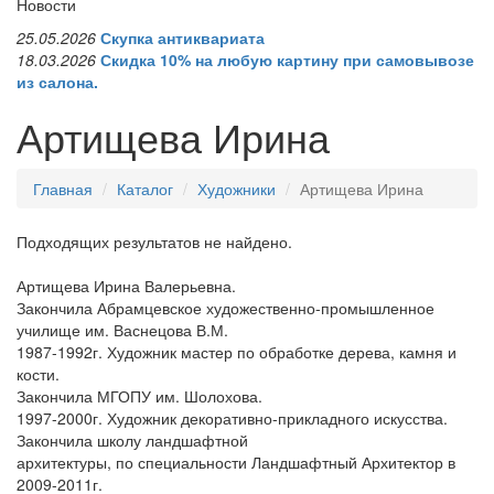
Новости
25.05.2026
Скупка антиквариата
18.03.2026
Скидка 10% на любую картину при самовывозе
из салона.
Артищева Ирина
Главная
Каталог
Художники
Артищева Ирина
Подходящих результатов не найдено.
Артищева Ирина Валерьевна.
Закончила Абрамцевское художественно-промышленное
училище им. Васнецова В.М.
1987-1992г. Художник мастер по обработке дерева, камня и
кости.
Закончила МГОПУ им. Шолохова.
1997-2000г. Художник декоративно-прикладного искусства.
Закончила школу ландшафтной
архитектуры, по специальности Ландшафтный Архитектор в
2009-2011г.