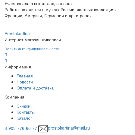
Участвовала в выставках, салонах.
Работы находятся в музеях России, частных коллекциях
Франции, Америки, Германии и др. странах.
Prostokartina
Интернет-магазин живописи
Политика конфиденциальности
Информация
Главная
Новости
Оплата и доставка
Компания
Скидки
Контакты
Каталог
8-903-776-66-77
prostokartina@mail.ru