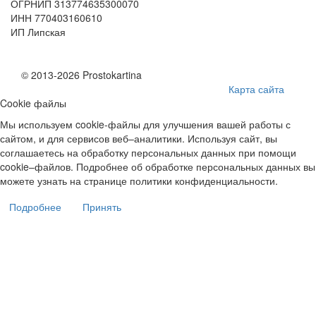
ОГРНИП 313774635300070
ИНН 770403160610
ИП Липская
© 2013-2026 Prostokartina
Карта сайта
Cookie файлы
Мы используем cookie-файлы для улучшения вашей работы с
сайтом, и для сервисов веб–аналитики. Используя сайт, вы
соглашаетесь на обработку персональных данных при помощи
cookie–файлов. Подробнее об обработке персональных данных вы
можете узнать на странице политики конфиденциальности.
Подробнее
Принять