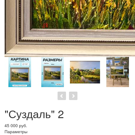
"Суздаль" 2
45 000 руб.
Параметры