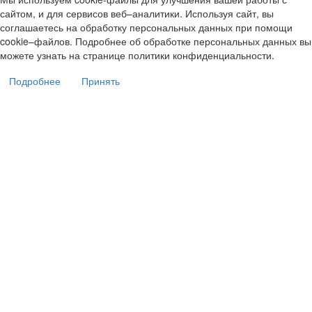
сайтом, и для сервисов веб–аналитики. Используя сайт, вы
соглашаетесь на обработку персональных данных при помощи
cookie–файлов. Подробнее об обработке персональных данных вы
можете узнать на странице политики конфиденциальности.
Подробнее
Принять