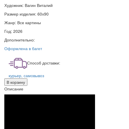
Художник:
Вагин Виталий
Размер изделия:
60х90
Жанр:
Все картины
Год:
2026
Дополнительно:
Оформлена в багет
Способ доставки:
курьер, самовывоз
В корзину
Описание