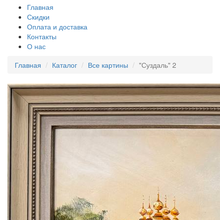
Главная
Скидки
Оплата и доставка
Контакты
О нас
Главная
Каталог
Все картины
"Суздаль" 2