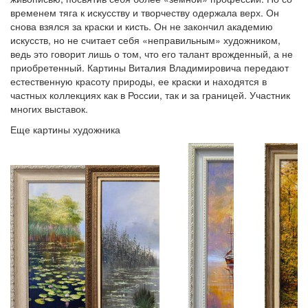
временем тяга к искусству и творчеству одержала верх. Он
снова взялся за краски и кисть. Он не закончил академию
искусств, но не считает себя «неправильным» художником,
ведь это говорит лишь о том, что его талант врожденный, а не
приобретенный. Картины Виталия Владимировича передают
естественную красоту природы, ее краски и находятся в
частных коллекциях как в России, так и за границей. Участник
многих выставок.
Еще картины художника