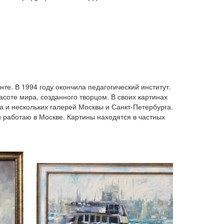
. В 1994 году окончила педагогический институт.
асоте мира, созданного творцом. В своих картинах
 и нескольких галерей Москвы и Санкт-Петербурга.
работаю в Москве. Картины находятся в частных