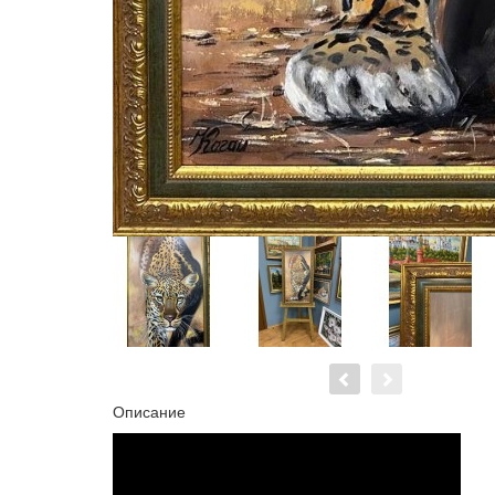
Описание